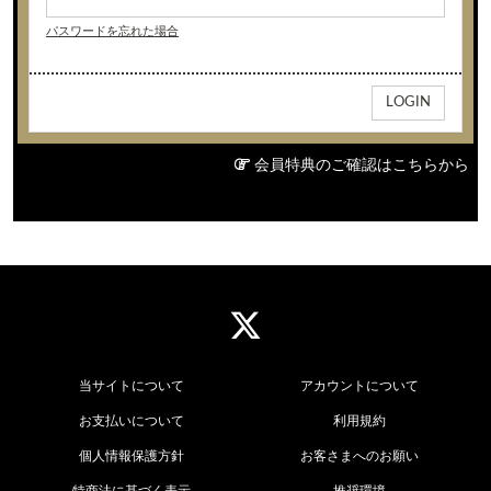
パスワードを忘れた場合
会員特典のご確認はこちらから
当サイトについて
アカウントについて
お支払いについて
利用規約
個人情報保護方針
お客さまへのお願い