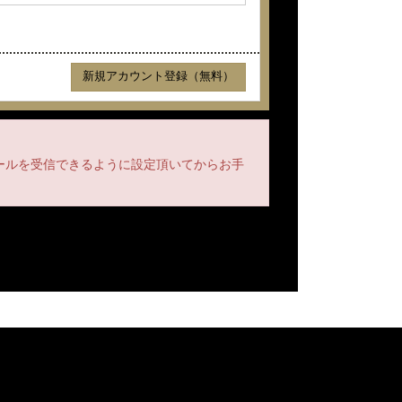
メールを受信できるように設定頂いてからお手