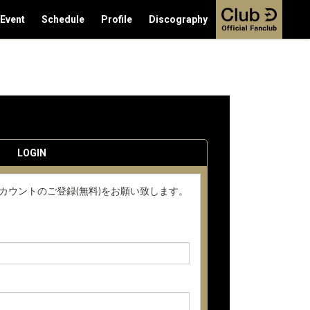
/Event
Schedule
Profile
Discography
LOGIN
アカウントのご登録(無料)をお願い致します。