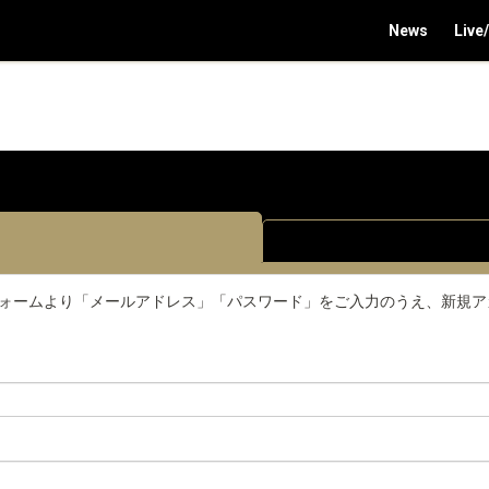
News
Live
下のフォームより「メールアドレス」「パスワード」をご入力のうえ、新規