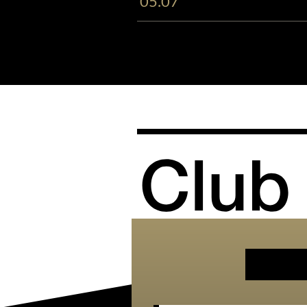
05.07