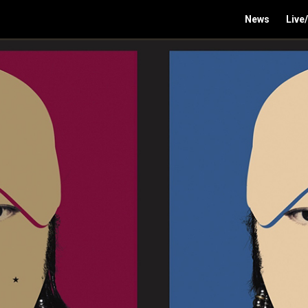
News
Live