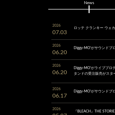
News
2026
ロッテ クランキー ウェ
07.03
2026
Diggy-MO'がサウンドプロデ
06.20
2026
Diggy-MO'がライブプロ
06.20
タンドの受注販売がスタ
2026
Diggy-MO'がサウンドプロ
06.17
2026
『BLEACH』THE STOR