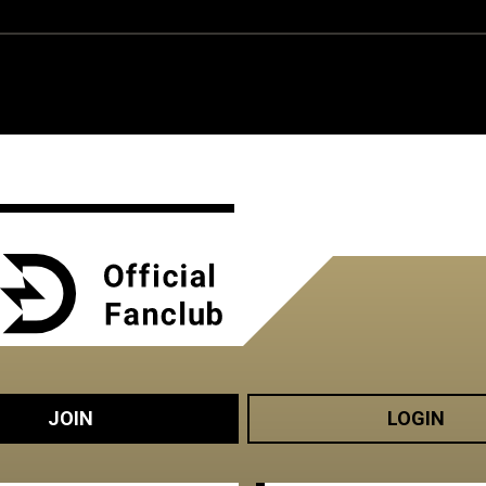
JOIN
LOGIN