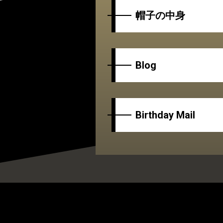
帽子の中身
Blog
Birthday Mail