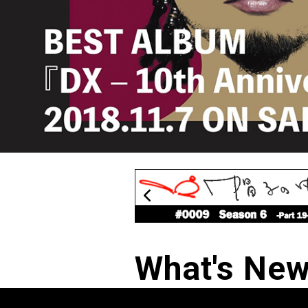
What's Ne