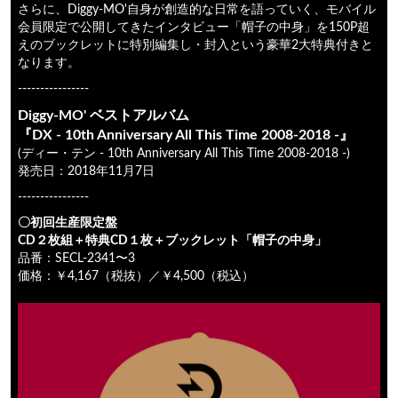
さらに、Diggy-MO'自身が創造的な日常を語っていく、モバイル
会員限定で公開してきたインタビュー「帽子の中身」を150P超
えのブックレットに特別編集し・封入という豪華2大特典付きと
なります。
----------------
Diggy-MO' ベストアルバム
『DX - 10th Anniversary All This Time 2008-2018 -』
(ディー・テン - 10th Anniversary All This Time 2008-2018 -)
発売日：2018年11月7日
----------------
〇初回生産限定盤
CD２枚組＋特典CD１枚＋ブックレット「帽子の中身」
品番：SECL-2341〜3
価格：￥4,167（税抜）／￥4,500（税込）