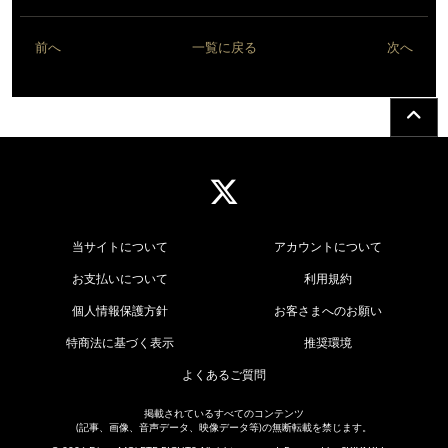
前へ
一覧に戻る
次へ
当サイトについて
アカウントについて
お支払いについて
利用規約
個人情報保護方針
お客さまへのお願い
特商法に基づく表示
推奨環境
よくあるご質問
掲載されているすべてのコンテンツ
(記事、画像、音声データ、映像データ等)の無断転載を禁じます。