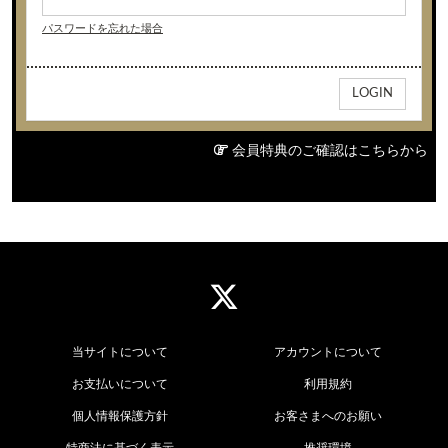
パスワードを忘れた場合
会員特典のご確認はこちらから
当サイトについて
アカウントについて
お支払いについて
利用規約
個人情報保護方針
お客さまへのお願い