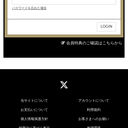
パスワードを忘れた場合
会員特典のご確認はこちらから
当サイトについて
アカウントについて
お支払いについて
利用規約
個人情報保護方針
お客さまへのお願い