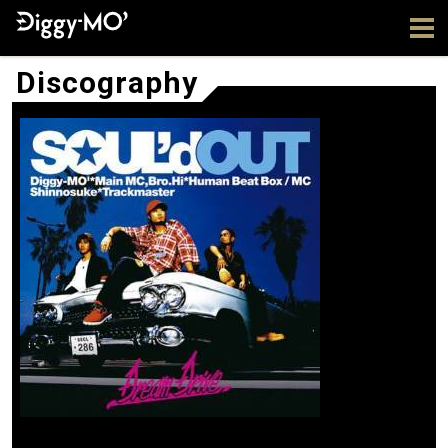
Discography