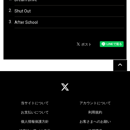
2.
Shut Out
3.
After School
当サイトについて
アカウントについて
お支払いについて
利用規約
個人情報保護方針
お客さまへのお願い